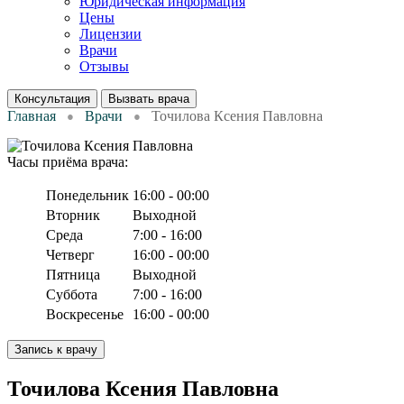
Юридическая информация
Цены
Лицензии
Врачи
Отзывы
Консультация
Вызвать врача
Главная
Врачи
Точилова Ксения Павловна
Часы приёма врача:
Понедельник
16:00 - 00:00
Вторник
Выходной
Среда
7:00 - 16:00
Четверг
16:00 - 00:00
Пятница
Выходной
Суббота
7:00 - 16:00
Воскресенье
16:00 - 00:00
Запись к врачу
Точилова Ксения Павловна