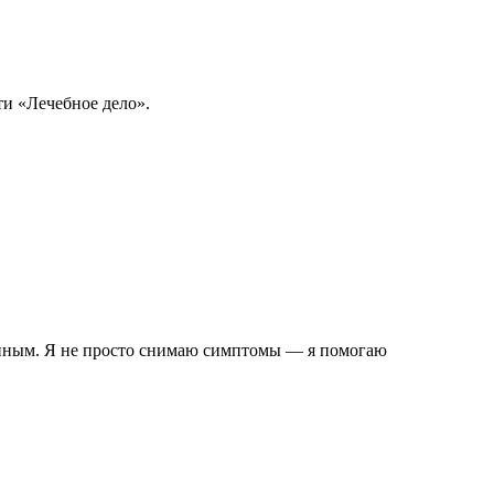
и «Лечебное дело».
анным. Я не просто снимаю симптомы — я помогаю