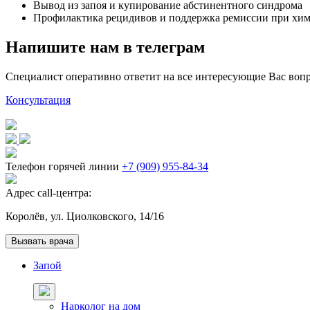
Вывод из запоя и купирование абстинентного синдрома
Профилактика рецидивов и поддержка ремиссии при хим
Напишите
нам в телеграм
Специалист оперативно ответит на все интересующие Вас воп
Консультация
Телефон горячей линии
+7 (909) 955-84-34
Адрес call-центра:
Королёв, ул. Циолковского, 14/16
Вызвать врача
Запой
Нарколог на дом