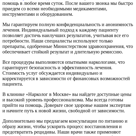
помощь в любое время суток. После вашего звонка мы быстро
приедем со всеми необходимыми медикаментами,
инструментами и оборудованием.
Мы гарантируем полную конфиденциальность и анонимность
лечения. Индивидуальный подход к каждому пациенту
позволяет достичь наилучших результатов, учитывая все его
потребности. Наши специалисты используют только
препараты, одобренные Министерством здравоохранения, что
обеспечивает стойкий результат и длительную ремиссию.
Все процедуры выполняются опытными наркологами, что
гарантирует безопасность и эффективность лечения.
Стоимость услуг обсуждается индивидуально и
корректируется в зависимости от финансовых возможностей
пациента.
В клинике «Нарколог в Москве» вы найдете доступные цены
и высокий уровень профессионализма. Мы всегда готовы
прийти на помощь. Доверьте свое здоровье нашим экспертам
и начните путь к новой жизни, свободной от зависимости.
Дополнительно мы предлагаем консультации по питанию и
образу жизни, чтобы ускорить процесс восстановления и
предотвратить рецидивы. Наши врачи также применяют