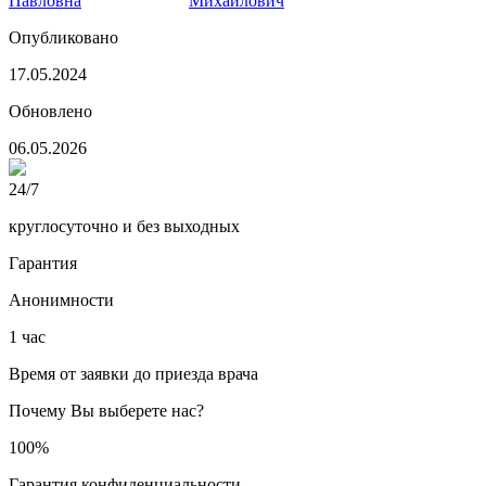
Павловна
Михайлович
Опубликовано
17.05.2024
Обновлено
06.05.2026
24/7
круглосуточно и без выходных
Гарантия
Анонимности
1 час
Время от заявки до приезда врача
Почему Вы выберете нас?
100%
Гарантия конфиденциальности