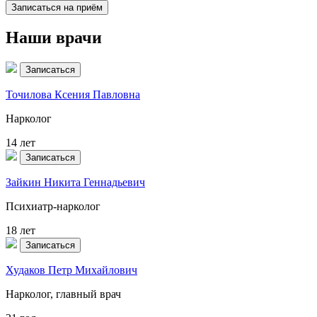
Записаться на приём
Наши врачи
Записаться
Точилова Ксения Павловна
Нарколог
14 лет
Записаться
Зайкин Никита Геннадьевич
Психиатр-нарколог
18 лет
Записаться
Худаков Петр Михайлович
Нарколог, главный врач