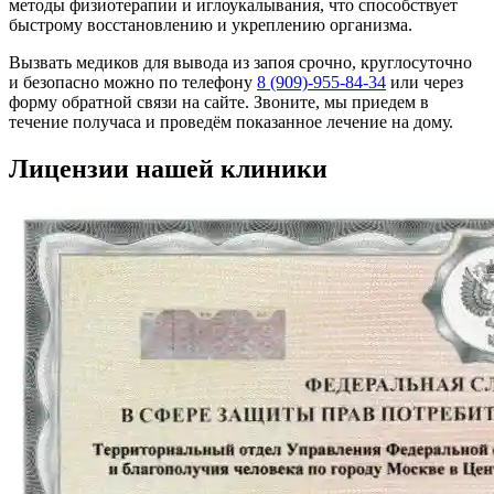
методы физиотерапии и иглоукалывания, что способствует
быстрому восстановлению и укреплению организма.
Вызвать медиков для вывода из запоя срочно, круглосуточно
и безопасно можно по телефону
8 (909)-955-84-34
или через
форму обратной связи на сайте. Звоните, мы приедем в
течение получаса и проведём показанное лечение на дому.
Лицензии нашей клиники