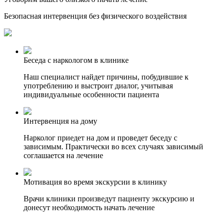
Безопасная интервенция без физического воздействия
Беседа с наркологом в клинике
Наш специалист найдет причины, побудившие к
употреблению и выстроит диалог, учитывая
индивидуальные особенности пациента
Интервенция на дому
Нарколог приедет на дом и проведет беседу с
зависимым. Практически во всех случаях зависимый
соглашается на лечение
Мотивация во время экскурсии в клинику
Врачи клиники произведут пациенту экскурсию и
донесут необходимость начать лечение