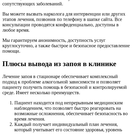
сопутствующих заболеваний.
Вы можете вызвать нарколога для интервенции или других
этапов лечения, позвонив по телефону в шапке сайта. Все
консультации проводятся конфиденциально, доступны в
любое время.
Мы гарантируем анонимность, доступность услуг
круглосуточно, а также быстрое и безопасное предоставление
помощи.
Плюсы вывода из запоя в клинике
Лечение запоя в стационаре обеспечивает комплексный
подход к проблеме алкогольной зависимости и позволяет
пациенту получить помощь в безопасной и контролируемой
среде. Имеет несколько преимуществ.
Пациент находится под непрерывным медицинским
наблюдением, что позволяет быстро реагировать на
возможные осложнения, обеспечивает безопасность во
время лечения.
Каждый получает индивидуальный план лечения,
который учитывает его состояние здоровья, уровень