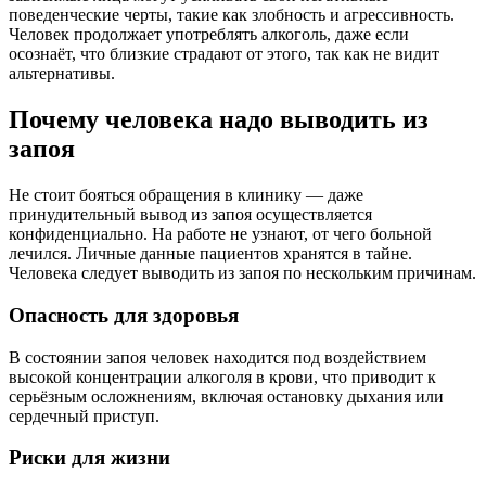
поведенческие черты, такие как злобность и агрессивность.
Человек продолжает употреблять алкоголь, даже если
осознаёт, что близкие страдают от этого, так как не видит
альтернативы.
Почему человека надо выводить из
запоя
Не стоит бояться обращения в клинику — даже
принудительный вывод из запоя осуществляется
конфиденциально. На работе не узнают, от чего больной
лечился. Личные данные пациентов хранятся в тайне.
Человека следует выводить из запоя по нескольким причинам.
Опасность для здоровья
В состоянии запоя человек находится под воздействием
высокой концентрации алкоголя в крови, что приводит к
серьёзным осложнениям, включая остановку дыхания или
сердечный приступ.
Риски для жизни