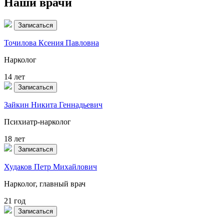
Наши врачи
Записаться
Точилова Ксения Павловна
Нарколог
14 лет
Записаться
Зайкин Никита Геннадьевич
Психиатр-нарколог
18 лет
Записаться
Худаков Петр Михайлович
Нарколог, главный врач
21 год
Записаться