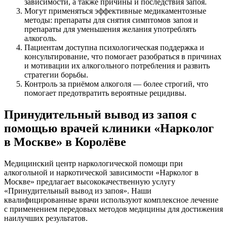
зависимости, а также причины и последствия запоя.
Могут применяться эффективные медикаментозные
методы: препараты для снятия симптомов запоя и
препараты для уменьшения желания употреблять
алкоголь.
Пациентам доступна психологическая поддержка и
консультирование, что помогает разобраться в причинах
и мотивации их алкогольного потребления и развить
стратегии борьбы.
Контроль за приёмом алкоголя — более строгий, что
помогает предотвратить вероятные рецидивы.
Принудительный вывод из запоя с
помощью врачей клиники «Нарколог
в Москве» в Королёве
Медицинский центр наркологической помощи при
алкогольной и наркотической зависимости «Нарколог в
Москве» предлагает высококачественную услугу
«Принудительный вывод из запоя». Наши
квалифицированные врачи используют комплексное лечение
с применением передовых методов медицины для достижения
наилучших результатов.