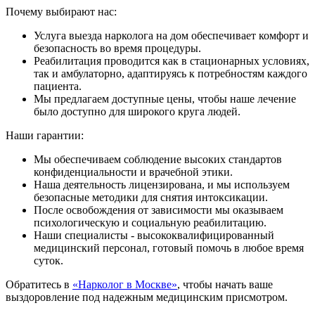
Почему выбирают нас:
Услуга выезда нарколога на дом обеспечивает комфорт и
безопасность во время процедуры.
Реабилитация проводится как в стационарных условиях,
так и амбулаторно, адаптируясь к потребностям каждого
пациента.
Мы предлагаем доступные цены, чтобы наше лечение
было доступно для широкого круга людей.
Наши гарантии:
Мы обеспечиваем соблюдение высоких стандартов
конфиденциальности и врачебной этики.
Наша деятельность лицензирована, и мы используем
безопасные методики для снятия интоксикации.
После освобождения от зависимости мы оказываем
психологическую и социальную реабилитацию.
Наши специалисты - высококвалифицированный
медицинский персонал, готовый помочь в любое время
суток.
Обратитесь в
«Нарколог в Москве»
, чтобы начать ваше
выздоровление под надежным медицинским присмотром.