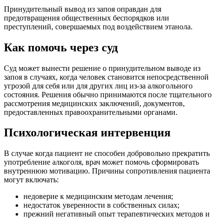
Принудительный вывод из запоя оправдан для
предотвращения общественных беспорядков или
преступлений, совершаемых под воздействием этанола.
Как помочь через суд
Суд может вынести решение о принудительном выводе из
запоя в случаях, когда человек становится непосредственной
угрозой для себя или для других лиц из-за алкогольного
состояния. Решения обычно принимаются после тщательного
рассмотрения медицинских заключений, документов,
предоставленных правоохранительными органами.
Психологическая интервенция
В случае когда пациент не способен добровольно прекратить
употребление алкоголя, врач может помочь сформировать
внутреннюю мотивацию. Причины сопротивления пациента
могут включать:
недоверие к медицинским методам лечения;
недостаток уверенности в собственных силах;
прежний негативный опыт терапевтических методов и