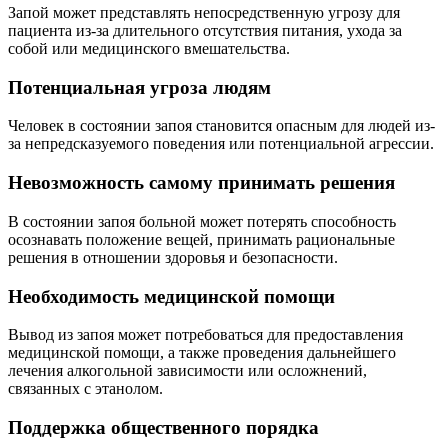
Запой может представлять непосредственную угрозу для
пациента из-за длительного отсутствия питания, ухода за
собой или медицинского вмешательства.
Потенциальная угроза людям
Человек в состоянии запоя становится опасным для людей из-
за непредсказуемого поведения или потенциальной агрессии.
Невозможность самому принимать решения
В состоянии запоя больной может потерять способность
осознавать положение вещей, принимать рациональные
решения в отношении здоровья и безопасности.
Необходимость медицинской помощи
Вывод из запоя может потребоваться для предоставления
медицинской помощи, а также проведения дальнейшего
лечения алкогольной зависимости или осложнений,
связанных с этанолом.
Поддержка общественного порядка