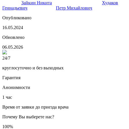
нарколог
Зайкин Никита
главный врач клиники
Худаков
Геннадьевич
Петр Михайлович
Опубликовано
16.05.2024
Обновлено
06.05.2026
24/7
круглосуточно и без выходных
Гарантия
Анонимности
1 час
Время от заявки до приезда врача
Почему Вы выберете нас?
100%