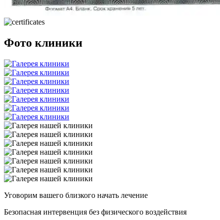
Фото клиники
Уговорим
вашего
близкого
начать лечение
Безопасная интервенция без физического воздействия